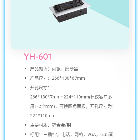
YH-601
产品颜色：闪银、磨砂黑
产品尺寸：266*130*67mm
开孔尺寸：
266*130*7mm+224*110mm(建议客户多
用1-2个mm)，可换圆角面板，开孔尺寸为：
224*110mm
主要材质：锌合金/钢
标配：三插*2，电话，网络，VGA，6.35音