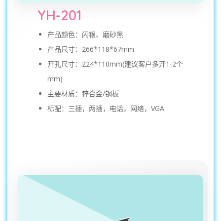
YH-201
产品颜色：闪银、磨砂黑
产品尺寸：266*118*67mm
开孔尺寸：224*110mm(建议客户多开1-2个
mm)
主要材质：锌合金/钢板
标配：三插，两插，电话，网络，VGA