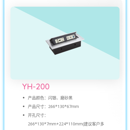
YH-200
产品颜色：闪银、磨砂黑
产品尺寸：266*130*67mm
开孔尺寸：
266*130*7mm+224*110mm(建议客户多