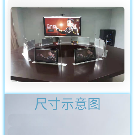
尺寸示意图