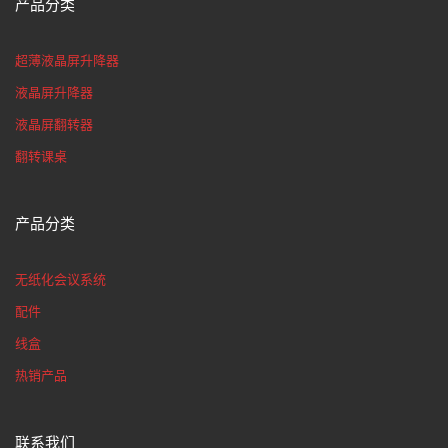
产品分类
超薄液晶屏升降器
液晶屏升降器
液晶屏翻转器
翻转课桌
产品分类
无纸化会议系统
配件
线盒
热销产品
联系我们