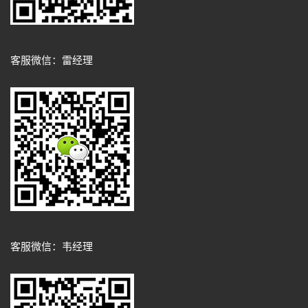
客服微信：雷经理
客服微信：韦经理