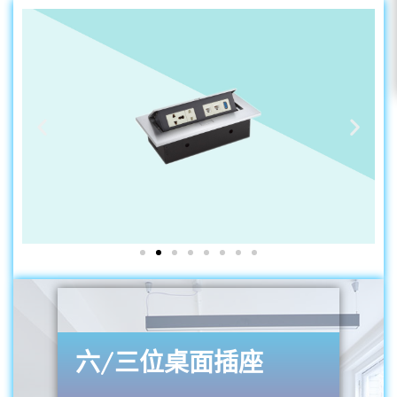
六/三位桌面插座