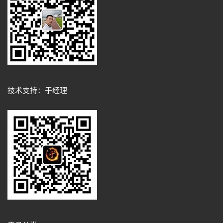
技术支持：于经理