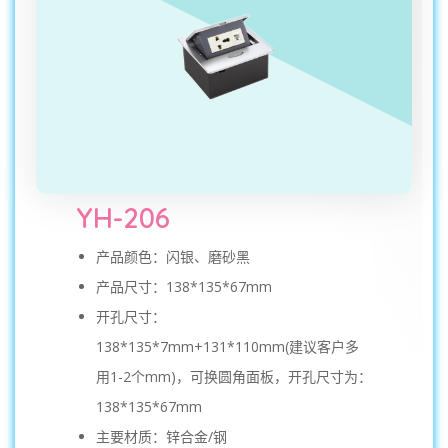
YH-206
产品颜色：闪银、磨砂黑
产品尺寸：138*135*67mm
开孔尺寸：
138*135*7mm+131*110mm(建议客户多
用1-2个mm)，可换圆角面板，开孔尺寸为：
138*135*67mm
主要材质：锌合金/钢