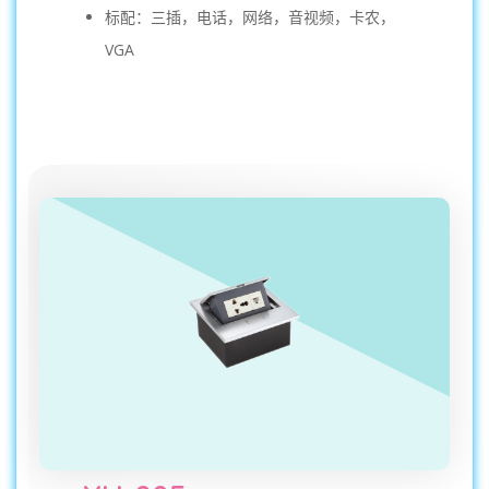
标配：三插，电话，网络，音视频，卡农，
VGA