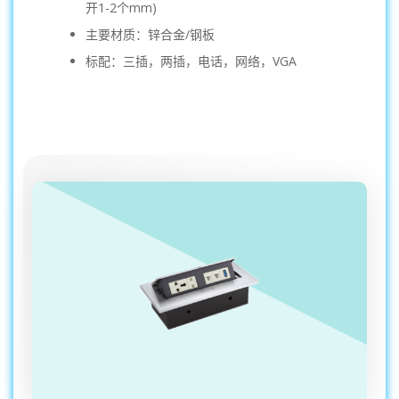
开1-2个mm)
主要材质：锌合金/钢板
标配：三插，两插，电话，网络，VGA