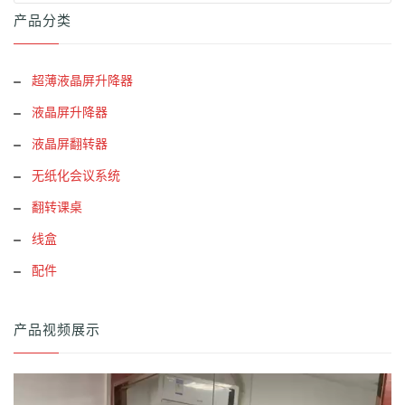
产品分类
超薄液晶屏升降器
液晶屏升降器
液晶屏翻转器
无纸化会议系统
翻转课桌
线盒
配件
产品视频展示
视