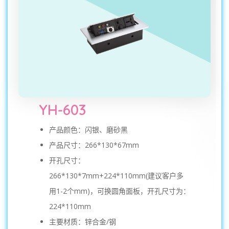
YH-603
产品颜色：闪银、磨砂黑
产品尺寸：266*130*67mm
开孔尺寸：
266*130*7mm+224*110mm(建议客户多
用1-2个mm)，可换圆角面板，开孔尺寸为：
224*110mm
主要材质：锌合金/钢