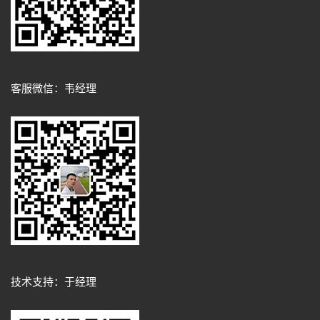
客服微信：韦经理
技术支持：于经理