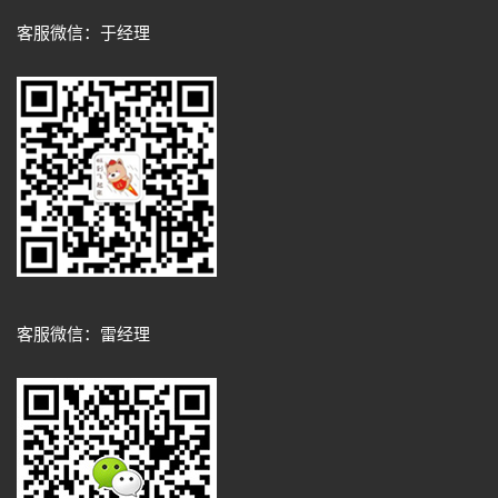
客服微信：于经理
客服微信：雷经理