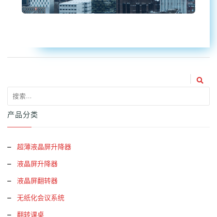
产品分类
超薄液晶屏升降器
液晶屏升降器
液晶屏翻转器
无纸化会议系统
翻转课桌