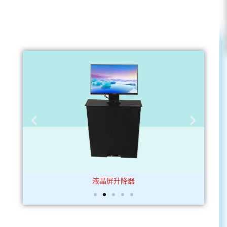
液晶屏升降器