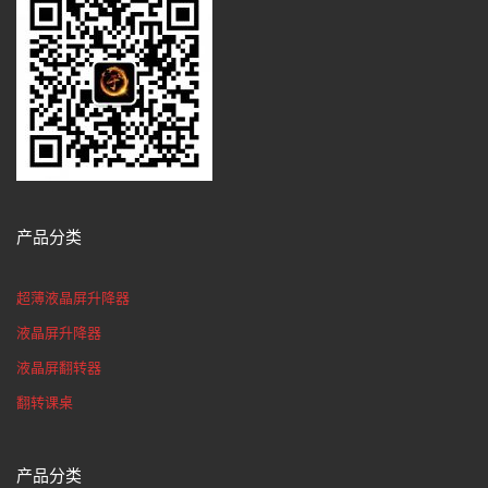
产品分类
超薄液晶屏升降器
液晶屏升降器
液晶屏翻转器
翻转课桌
产品分类