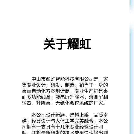
关于耀虹
中山市耀虹智能科技有限公司是一家
集专业设计，研发，制造，销售于一身的
桌面自动化方案制造商，专业生产销售桌
面多功能线盒，液晶屏升降器，液晶屏翻
转器，升降桌，无纸化会议系统的厂家。
本公司设计新颖，选料上乘，品质卓
越，经典设计与人体工学完美融合，本公
司拥有一支具有十几年专业经验设计团
队，并将最新研发的技术成果快速输出到