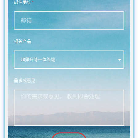
邮件地址
相关产品
需求或意见