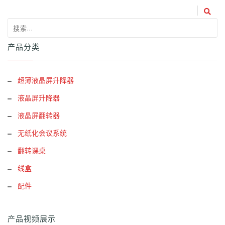
产品分类
超薄液晶屏升降器
液晶屏升降器
液晶屏翻转器
无纸化会议系统
翻转课桌
线盒
配件
产品视频展示