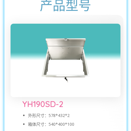
产品型号
YH190SD-2
外形尺寸：578*432*2
箱体尺寸：540*400*100