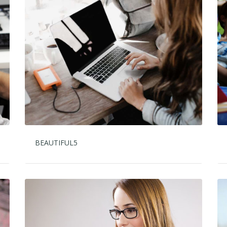
BEAUTIFUL5