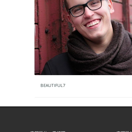
BEAUTIFUL7