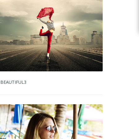
BEAUTIFUL3