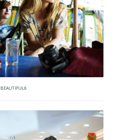
BEAUTIFUL6