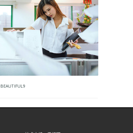
BEAUTIFUL9