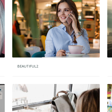
BEAUTIFUL2