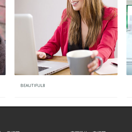
BEAUTIFUL8