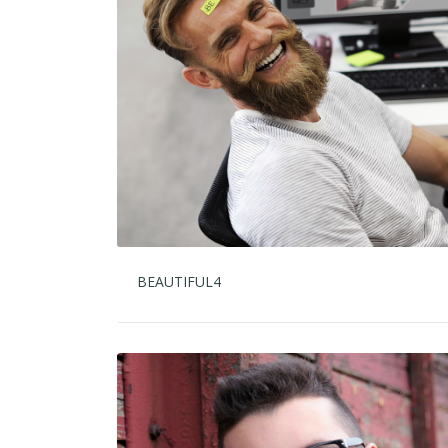
BEAUTIFUL4