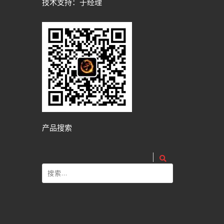
技术支持：于经理
产品搜索