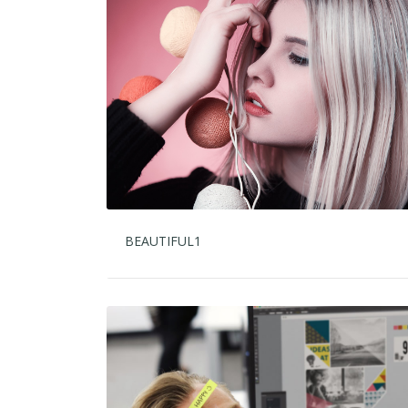
BEAUTIFUL1