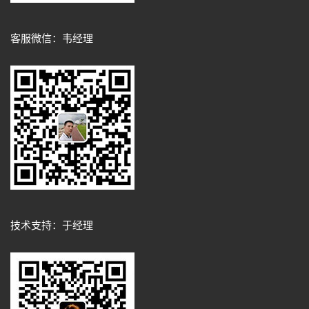
客服微信：韦经理
技术支持：于经理