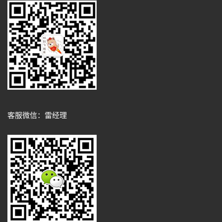
客服微信：雷经理