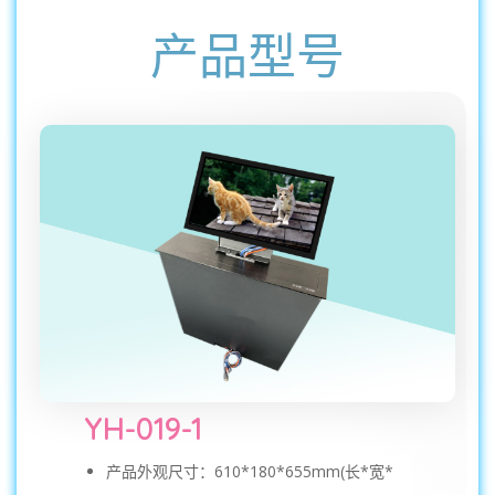
产品型号
YH-019-1
产品外观尺寸：610*180*655mm(长*宽*