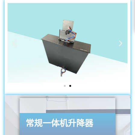
常规一体机升降器