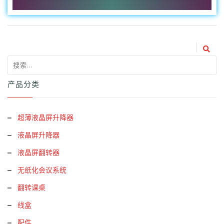
产品分类
超薄液晶屏升降器
液晶屏升降器
液晶屏翻转器
无纸化会议系统
翻转课桌
线盒
配件