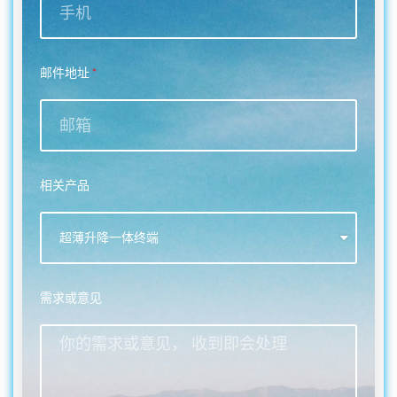
邮件地址
相关产品
需求或意见