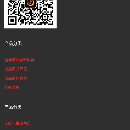
产品分类
超薄液晶屏升降器
液晶屏升降器
液晶屏翻转器
翻转课桌
产品分类
无纸化会议系统