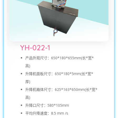
YH-022-1
产品外观尺寸：650*180*655mm(长*宽*
高)
升降机面板尺寸：650*180*5mm(长*宽*
厚)
升降机箱体尺寸：625*163*650mm(长*宽*
高)
升降口尺寸：580*105mm
平均升降速度：8.5 mm /s