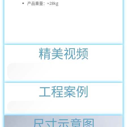
产品重量：≈28kg
精美视频
工程案例
尺寸示意图