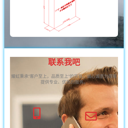
联系我吧
耀虹秉承”客户至上，品质至上”的宗旨，诚心诚意为顾客
提供专业、优质的服务。