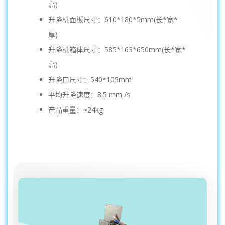
高)
升降机面板尺寸：610*180*5mm(长*宽*
厚)
升降机箱体尺寸：585*163*650mm(长*宽*
高)
升降口尺寸：540*105mm
平均升降速度：8.5 mm /s
产品重量：≈24kg