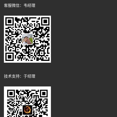
客服微信：韦经理
技术支持：于经理