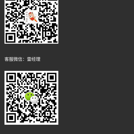
客服微信：雷经理