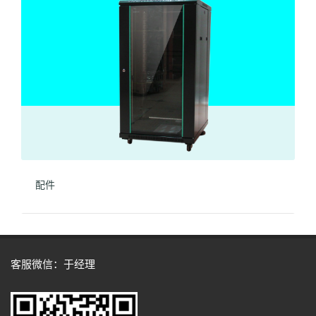
配件
客服微信：于经理