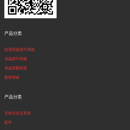
产品分类
超薄液晶屏升降器
液晶屏升降器
液晶屏翻转器
翻转课桌
产品分类
无纸化会议系统
配件