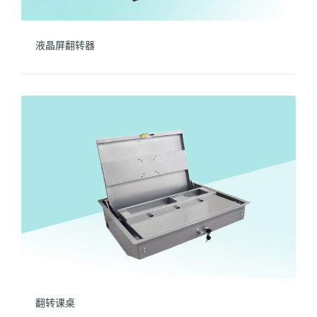
液晶屏翻转器
翻转课桌