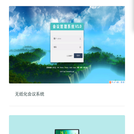
无纸化会议系统