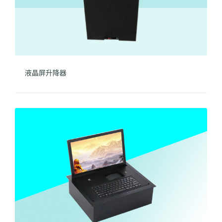
液晶屏升降器