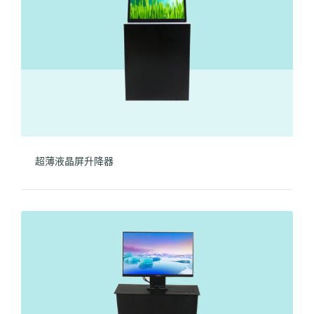
超薄液晶屏升降器