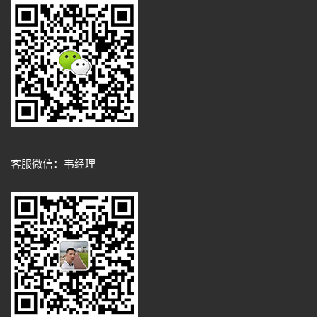
客服微信：韦经理