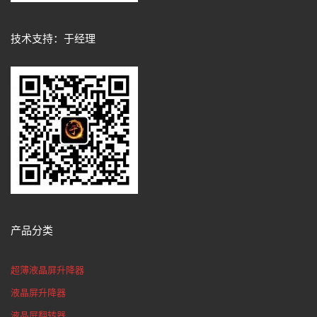
技术支持：于经理
产品分类
超薄液晶屏升降器
液晶屏升降器
液晶屏翻转器