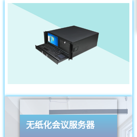
无纸化会议服务器