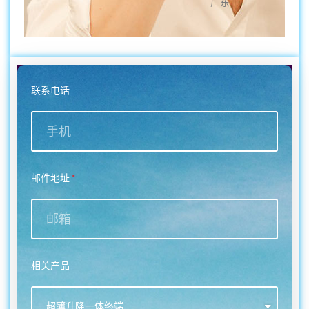
广东
联系电话
邮件地址
相关产品