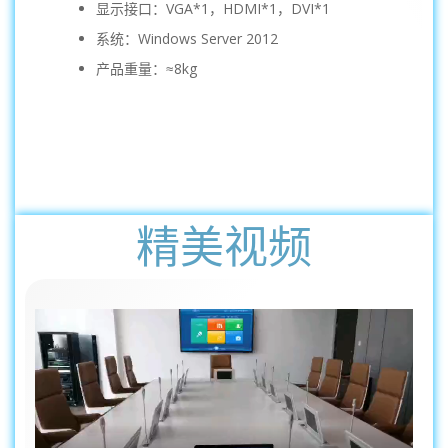
显示接口：VGA*1，HDMI*1，DVI*1
系统：Windows Server 2012
产品重量：≈8kg
精美视频