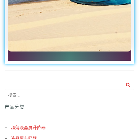
产品分类
超薄液晶屏升降器
液晶屏升降器