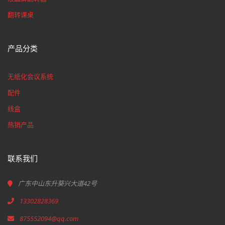
翻转课桌
产品分类
无纸化会议系统
配件
线盒
热销产品
联系我们
广东中山东升葵兴大道42号
13302828369
875552094@qq.com