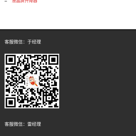
液晶屏升降器
客服微信：于经理
客服微信：雷经理