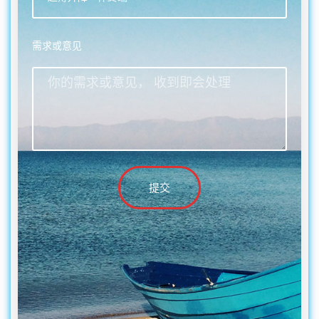
需求或意见
提交