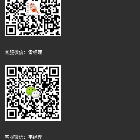
客服微信：雷经理
客服微信：韦经理