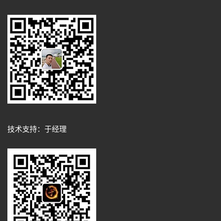
技术支持：于经理