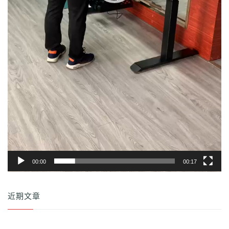
00:00
00:17
近期文章