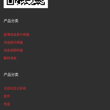
产品分类
超薄液晶屏升降器
液晶屏升降器
液晶屏翻转器
翻转课桌
产品分类
无纸化会议系统
配件
线盒