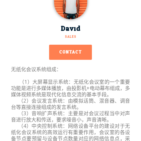
David
SALES
CONTACT
无纸化会议系统组成：
（1）大屏幕显示系统：无纸化会议室的一个重要
功能是进行多媒体播放，由投影机+电动幕布组成，多
媒体视频系统是现代化信息交流的基本手段。
（2）会议发言系统：由模拟话筒、混音器、调音
台等直接连接组成的发言系统。
（3）音响扩声系统：主要是对会议过程当中对声
音进行放大和传送，要求噪音小，声音清晰。
（4）中央控制系统：网络设备平台的建设对于无
纸化会议系统的高效运行有重要作用，会议室的各设
备节点要预留与设备节点数量对应的网络信息点，采