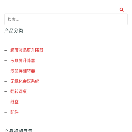
产品分类
超薄液晶屏升降器
液晶屏升降器
液晶屏翻转器
无纸化会议系统
翻转课桌
线盒
配件
产品视频展示