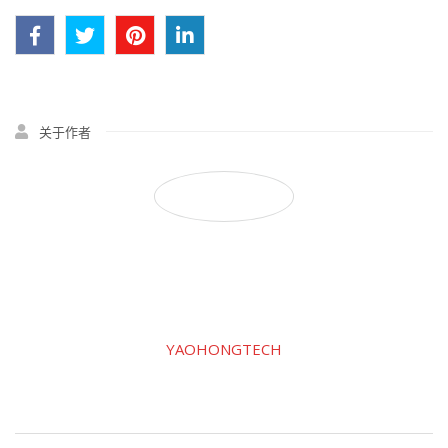
关于作者
YAOHONGTECH