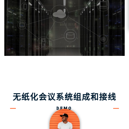
无纸化会议系统组成和接线
DEMO