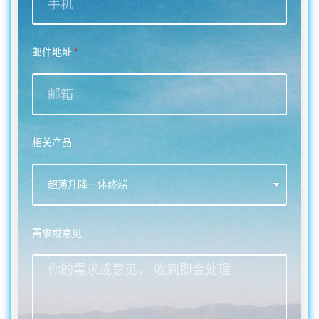
邮件地址
相关产品
需求或意见