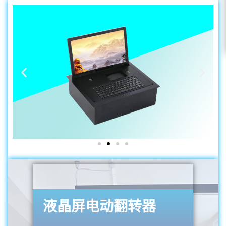
液晶屏电动翻转器