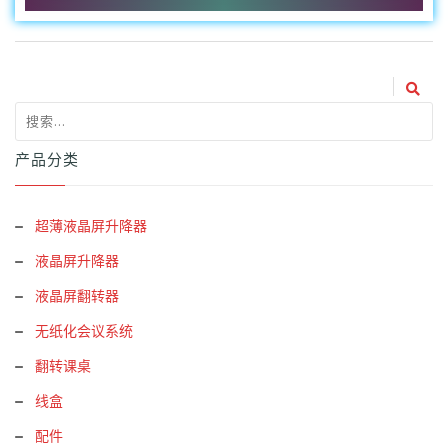
产品分类
超薄液晶屏升降器
液晶屏升降器
液晶屏翻转器
无纸化会议系统
翻转课桌
线盒
配件