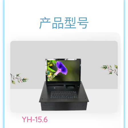
产品型号
YH-15.6