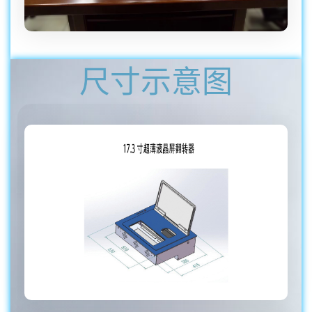
尺寸示意图