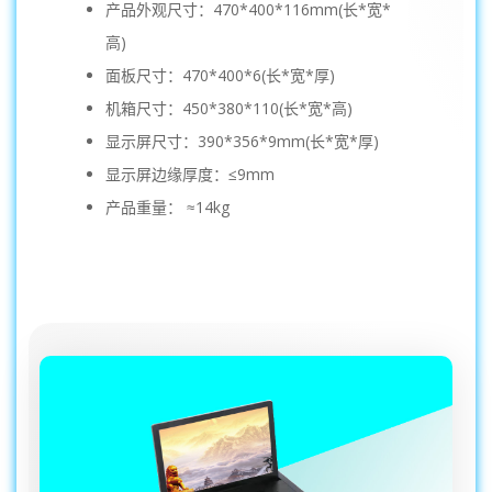
产品外观尺寸：470*400*116mm(长*宽*
高)
面板尺寸：470*400*6(长*宽*厚)
机箱尺寸：450*380*110(长*宽*高)
显示屏尺寸：390*356*9mm(长*宽*厚)
显示屏边缘厚度：≤9mm
产品重量： ≈14kg