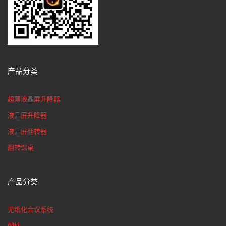
产品分类
超薄液晶屏升降器
液晶屏升降器
液晶屏翻转器
翻转课桌
产品分类
无纸化会议系统
配件