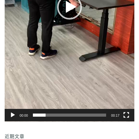
00:00
00:17
近期文章