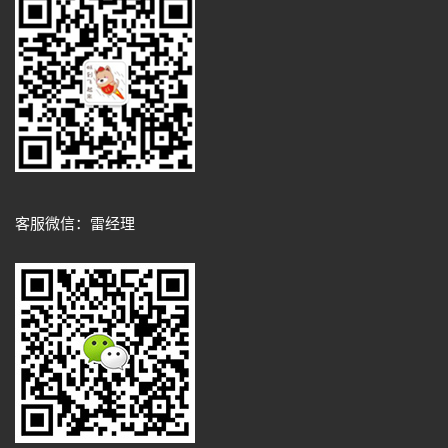
客服微信：雷经理