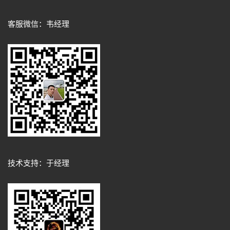
客服微信：韦经理
技术支持：于经理